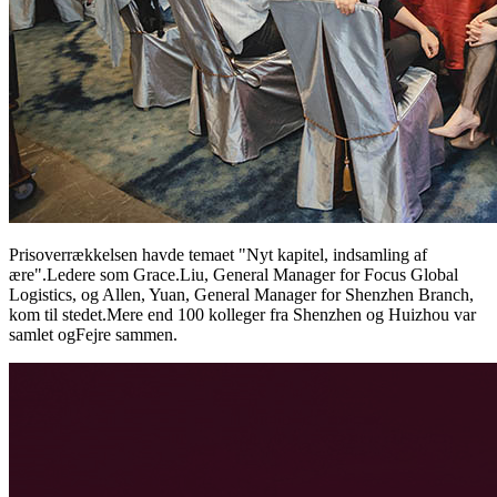
Prisoverrækkelsen havde temaet "Nyt kapitel, indsamling af
ære".Ledere som Grace.Liu, General Manager for Focus Global
Logistics, og Allen, Yuan, General Manager for Shenzhen Branch,
kom til stedet.Mere end 100 kolleger fra Shenzhen og Huizhou var
samlet og
Fejre sammen.