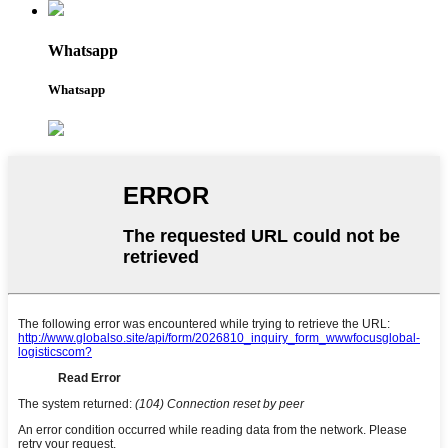
Whatsapp
Whatsapp