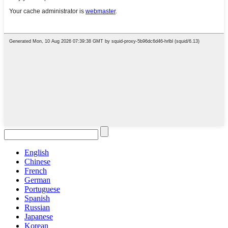
English
Chinese
French
German
Portuguese
Spanish
Russian
Japanese
Korean