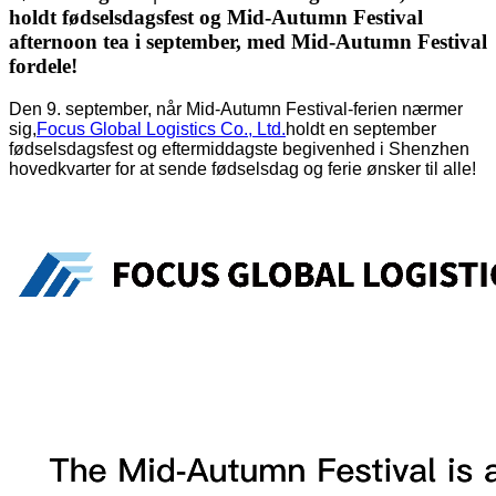
holdt fødselsdagsfest og Mid-Autumn Festival
afternoon tea i september, med Mid-Autumn Festival
fordele!
Den 9. september, når Mid-Autumn Festival-ferien nærmer
sig,
Focus Global Logistics Co., Ltd.
holdt en september
fødselsdagsfest og eftermiddagste begivenhed i Shenzhen
hovedkvarter for at sende fødselsdag og ferie ønsker til alle!