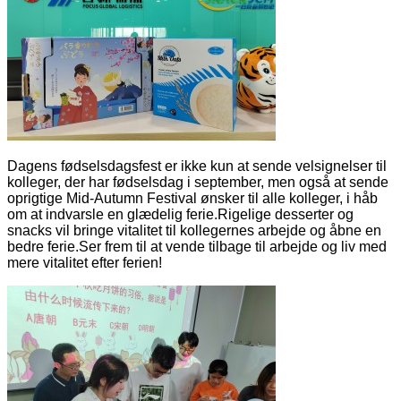
Dagens fødselsdagsfest er ikke kun at sende velsignelser til
kolleger, der har fødselsdag i september, men også at sende
oprigtige Mid-Autumn Festival ønsker til alle kolleger, i håb
om at indvarsle en glædelig ferie.Rigelige desserter og
snacks vil bringe vitalitet til kollegernes arbejde og åbne en
bedre ferie.Ser frem til at vende tilbage til arbejde og liv med
mere vitalitet efter ferien!