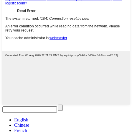
English
Chinese
French