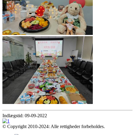
Indlægstid: 09-09-2022
© Copyright 2010-2024: Alle rettigheder forbeholdes.